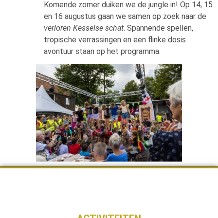
Komende zomer duiken we de jungle in! Op 14, 15
en 16 augustus gaan we samen op zoek naar de
verloren Kesselse schat
. Spannende spellen,
tropische verrassingen en een flinke dosis
avontuur staan op het programma.