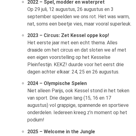
2022 – Spel, modder en waterpret
Op 29 juli, 12 augustus, 26 augustus en 3
september speelden we ons rot. Het was warm,
nat, soms een beetje vies, maar vooral superleuk.
2023 – Circus: Zet Kessel oppe kop!
Het eerste jaar met een echt thema. Alles
draaide om het circus en dat sloten we af met
een eigen voorstelling op het Kesselse
Pleinfestijn. KEKZ! duurde voor het eerst drie
dagen achter elkaar: 24, 25 en 26 augustus.
2024 – Olympische Spelen
Niet alleen Parijs, ook Kessel stond in het teken
van sport. Drie dagen lang (15, 16 en 17
augustus) vol grappige, spannende en sportieve
onderdelen. Iedereen kreeg z’n moment op het
podium!
2025 – Welcome in the Jungle