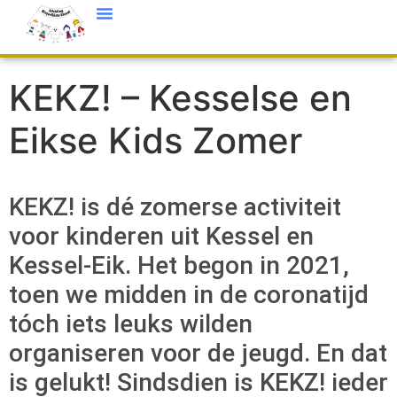
KEKZ! – Kesselse en
Eikse Kids Zomer
KEKZ! is dé zomerse activiteit
voor kinderen uit Kessel en
Kessel-Eik. Het begon in 2021,
toen we midden in de coronatijd
tóch iets leuks wilden
organiseren voor de jeugd. En dat
is gelukt! Sindsdien is KEKZ! ieder