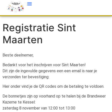
Registratie Sint
Maarten
Beste deelnemer,
Bedankt voor het inschrijven voor Sint Maarten!
Dit zijn de ingevulde gegevens een een email is naar je
verzonden ter bevestiging:
Hier onder vind je de QR codes om de betaling te voldoen.
De bonnetjes zijn op voorhand op te halen bij de Brandweer
Kazerne te Kessel:
zaterdag 8 november van 12:00 tot 13:00