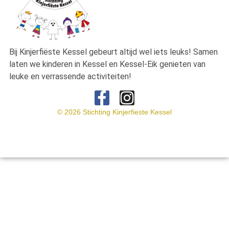
Bij Kinjerfiëste Kessel gebeurt altijd wel iets leuks! Samen
laten we kinderen
in Kessel en Kessel-Eik genieten van
leuke en verrassende activiteiten!
© 2026 Stichting Kinjerfieste Kessel