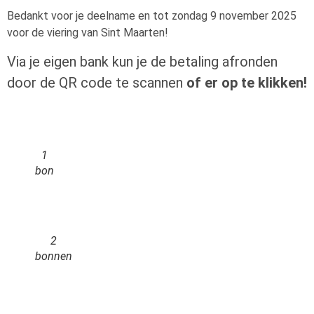
Bedankt voor je deelname en tot zondag 9 november 2025
voor de viering van Sint Maarten!
Via je eigen bank kun je de betaling afronden
door de QR code te scannen
of er op te klikken!
1
bon
2
bonnen