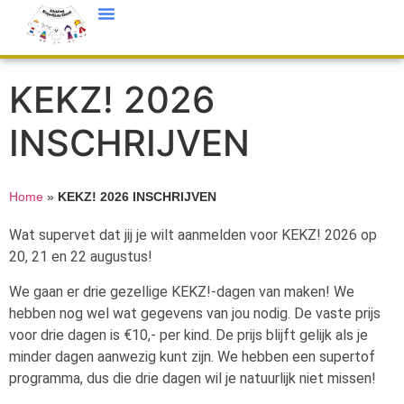
KEKZ! 2026
INSCHRIJVEN
Home
»
KEKZ! 2026 INSCHRIJVEN
Wat supervet dat jij je wilt aanmelden voor KEKZ! 2026 op
20, 21 en 22 augustus!
We gaan er drie gezellige KEKZ!-dagen van maken! We
hebben nog wel wat gegevens van jou nodig. De vaste prijs
voor drie dagen is €10,- per kind. De prijs blijft gelijk als je
minder dagen aanwezig kunt zijn. We hebben een supertof
programma, dus die drie dagen wil je natuurlijk niet missen!