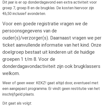
Dit jaar is er op donderdagavond een extra activiteit voor
groep 7, groep 8 en de brugklas. De kosten hiervoor zijn
€6,50 inclusief avondeten.
Voor een goede registratie vragen we de
persoonsgegevens van de
ouder(s)/verzorger(s). Daarnaast vragen we per
ticket aanvullende informatie van het kind. Onze
doelgroep bestaat uit kinderen uit de huidige
groepen 1 t/m 8. Voor de
donderdagavondactiviteit zijn ook brugklassers
welkom.
Weer of geen weer: KEKZ! gaat altijd door, eventueel met
een aangepast programma. Er vindt geen restitutie van het
inschrijfgeld plaats.
Dit gaat als volgt: