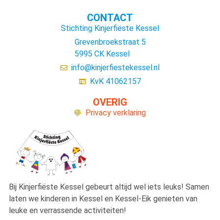
CONTACT
Stichting Kinjerfiëste Kessel
Grevenbroekstraat 5
5995 CK Kessel
info@kinjerfiestekessel.nl
KvK 41062157
OVERIG
Privacy verklaring
Bij Kinjerfiëste Kessel gebeurt altijd wel iets leuks! Samen
laten we kinderen
in Kessel en Kessel-Eik genieten van
leuke en verrassende activiteiten!