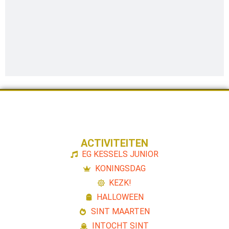
ACTIVITEITEN
EG KESSELS JUNIOR
KONINGSDAG
KEZK!
HALLOWEEN
SINT MAARTEN
INTOCHT SINT