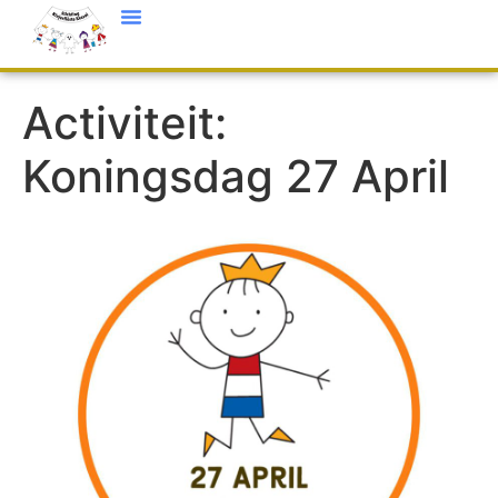
Activiteit:
Koningsdag 27 April