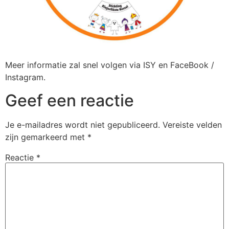
Meer informatie zal snel volgen via ISY en FaceBook /
Instagram.
Geef een reactie
Je e-mailadres wordt niet gepubliceerd.
Vereiste velden
zijn gemarkeerd met
*
Reactie
*