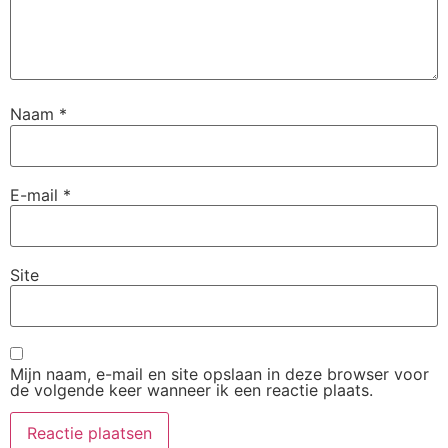
Naam
*
E-mail
*
Site
Mijn naam, e-mail en site opslaan in deze browser voor
de volgende keer wanneer ik een reactie plaats.