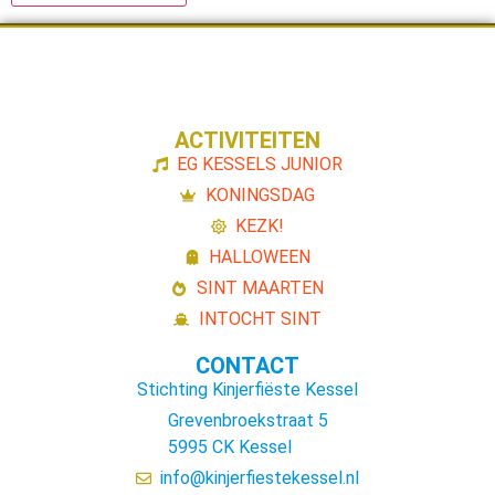
ACTIVITEITEN
EG KESSELS JUNIOR
KONINGSDAG
KEZK!
HALLOWEEN
SINT MAARTEN
INTOCHT SINT
CONTACT
Stichting Kinjerfiëste Kessel
Grevenbroekstraat 5
5995 CK Kessel
info@kinjerfiestekessel.nl